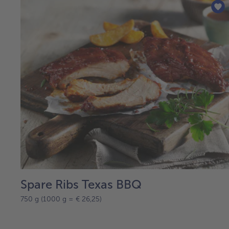
Spare Ribs Texas BBQ
750 g (1000 g = € 26,25)