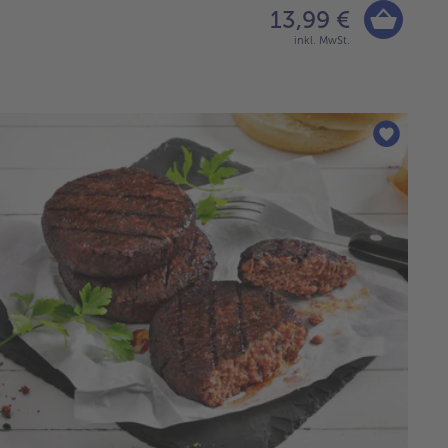
13,99 €
inkl. MwSt.