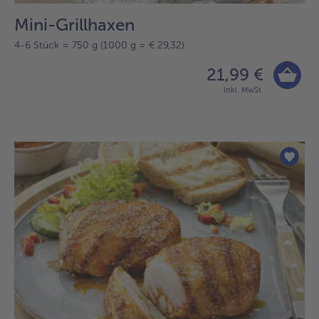
Mini-Grillhaxen
4-6 Stück = 750 g (1000 g = € 29,32)
21,99 €
inkl. MwSt.