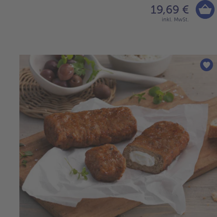
19,69 €
inkl. MwSt.