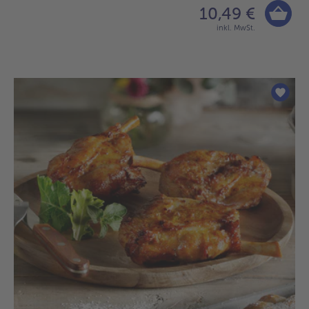
10,49 €
inkl. MwSt.