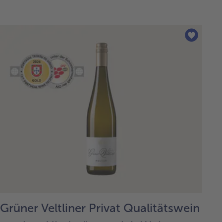
Grüner Veltliner Privat Qualitätswein