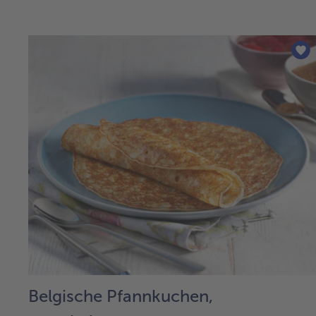
Belgische Pfannkuchen,