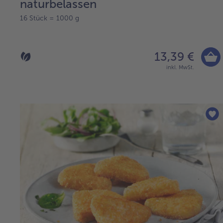
naturbelassen
16 Stück = 1000 g
13,39 €
inkl. MwSt.