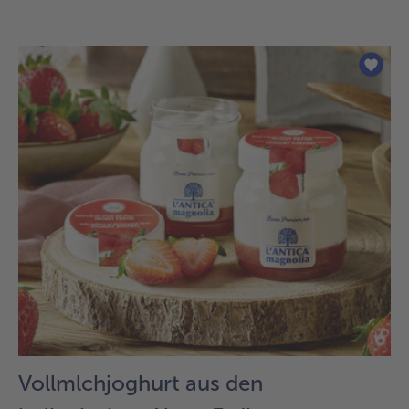
Vollmlchjoghurt aus den