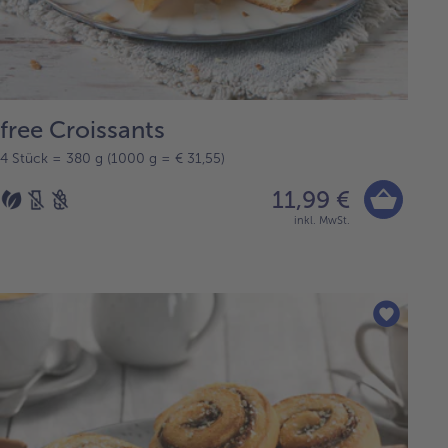
free Croissants
4 Stück = 380 g (1000 g = € 31,55)
11,99 €
inkl. MwSt.