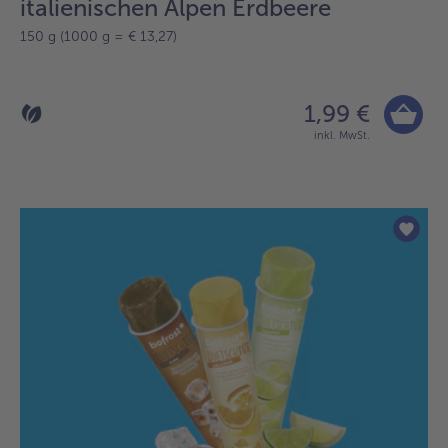
italienischen Alpen Erdbeere
150 g (1000 g = € 13,27)
1,99 €
inkl. MwSt.