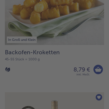
In Groß und Klein
Backofen-Kroketten
45-55 Stück = 1000 g
8,79 €
inkl. MwSt.