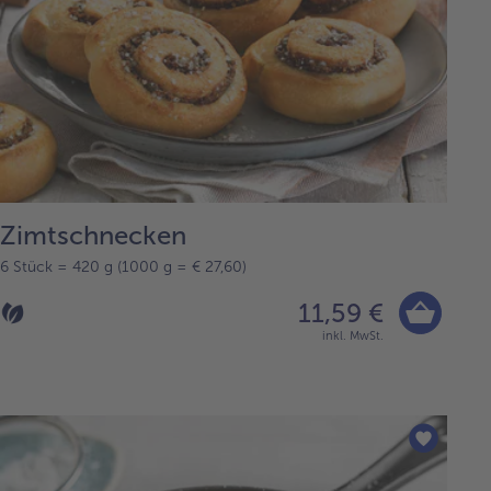
Zimtschnecken
6 Stück = 420 g (1000 g = € 27,60)
11,59 €
inkl. MwSt.