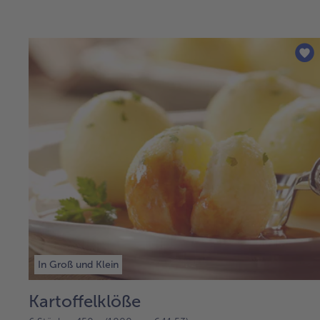
In Groß und Klein
Kartoffelklöße