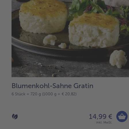
Blumenkohl-Sahne Gratin
6 Stück = 720 g (1000 g = € 20,82)
14,99 €
inkl. MwSt.