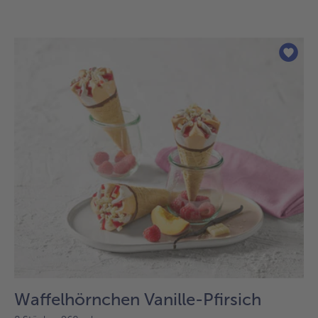
Waffelhörnchen Vanille-Pfirsich