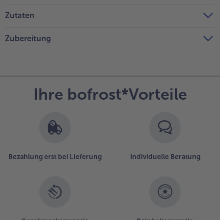
Zutaten
Zubereitung
Ihre bofrost*Vorteile
Bezahlung erst bei Lieferung
Individuelle Beratung