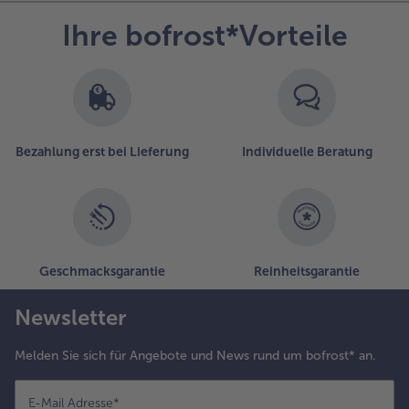
Ihre bofrost*Vorteile
Bezahlung erst bei Lieferung
Individuelle Beratung
Geschmacksgarantie
Reinheitsgarantie
Newsletter
Melden Sie sich für Angebote und News rund um bofrost* an.
E-Mail Adresse
*