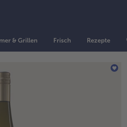
er & Grillen
Frisch
Rezepte