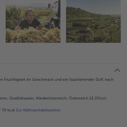
e Fruchtigkeit im Geschmack und ein faszinierender Duft nach
rems, Qualitätswein, Niederösterreich, Österreich 12,0%vol.
/ 70 kcal
Zur Nährwertdeklaration