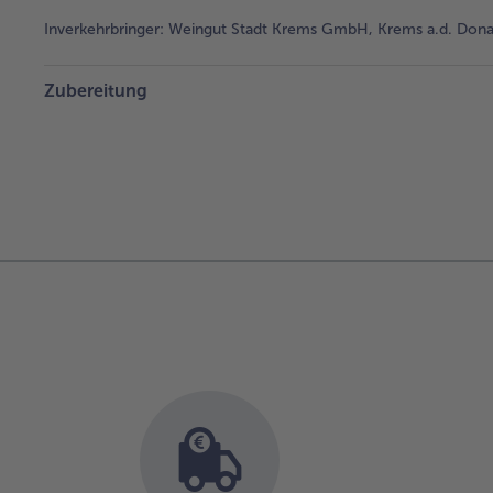
Inverkehrbringer:
Weingut Stadt Krems GmbH, Krems a.d. Donau
Zubereitung