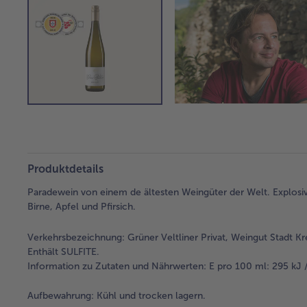
Produktdetails
Paradewein von einem de ältesten Weingüter der Welt. Explosiv
Birne, Apfel und Pfirsich.
Verkehrsbezeichnung:
Grüner Veltliner Privat, Weingut Stadt K
Enthält SULFITE.
Information zu Zutaten und Nährwerten: E pro 100 ml: 295 kJ 
Aufbewahrung:
Kühl und trocken lagern.