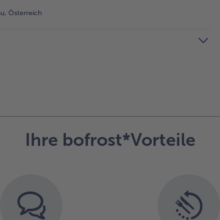
, Österreich
Ihre bofrost*Vorteile