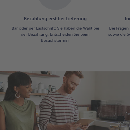
Bezahlung erst bei Lieferung
In
Bar oder per Lastschrift: Sie haben die Wahl bei
Bei Fragen 
der Bezahlung. Entscheiden Sie beim
sowie die S
Besuchstermin.