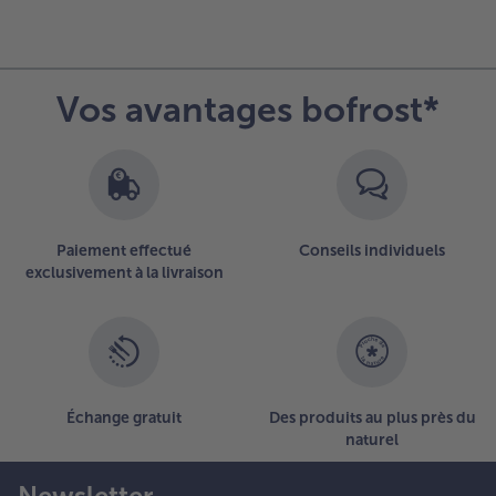
Vos avantages bofrost*
Paiement effectué
Conseils individuels
exclusivement à la livraison
Échange gratuit
Des produits au plus près du
naturel
Newsletter