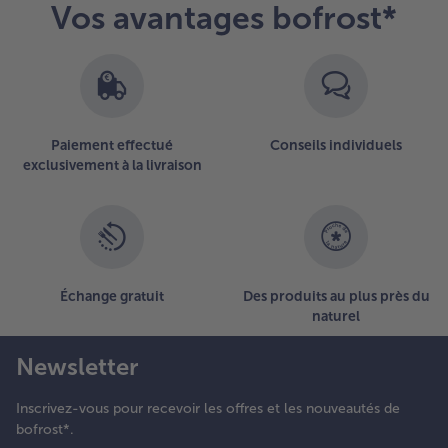
Vos avantages bofrost*
Paiement effectué
Conseils individuels
exclusivement à la livraison
Échange gratuit
Des produits au plus près du
naturel
Newsletter
Inscrivez-vous pour recevoir les offres et les nouveautés de
bofrost*.