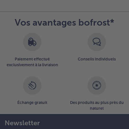
Vos avantages bofrost*
Paiement effectué
Conseils individuels
exclusivement à la livraison
Échange gratuit
Des produits au plus près du
naturel
Newsletter