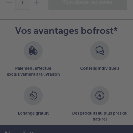
Tout ajouter au panier
Vos avantages bofrost*
Paiement effectué
Conseils individuels
exclusivement à la livraison
Échange gratuit
Des produits au plus près du
naturel