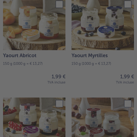
Yaourt Abricot
Yaourt Myrtilles
150 g
(1000 g = € 13,27)
150 g
(1000 g = € 13,27)
1,99 €
1,99 €
TVA incluse
TVA incluse