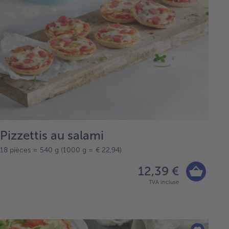
Pizzettis au salami
18 pièces = 540 g (1000 g = € 22,94)
12,39 €
TVA incluse