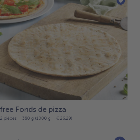
free Fonds de pizza
2 pièces = 380 g (1000 g = € 26,29)