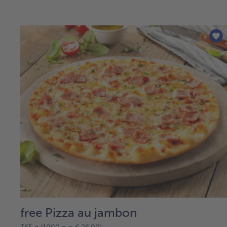
free Pizza au jambon