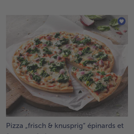
Pizza „frisch & knusprig“ épinards et