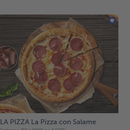
LA PIZZA La Pizza con Salame