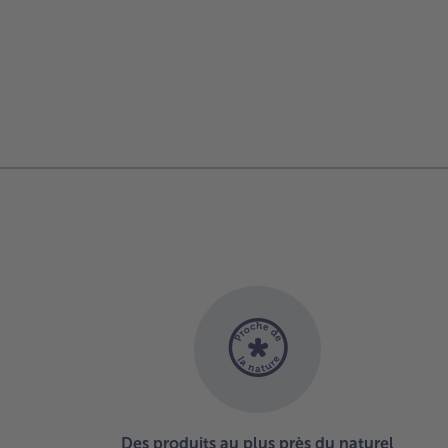
Des produits au plus près du naturel