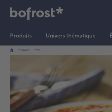
Produits
Univers thématique
Produits
Pizza