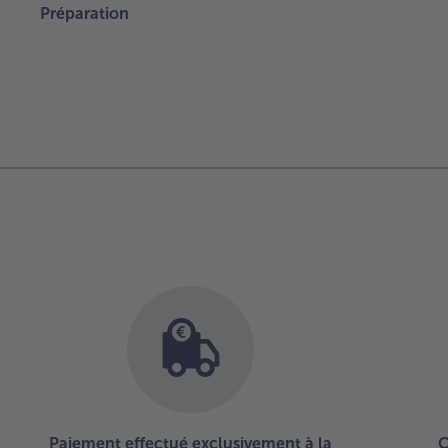
Préparation
Paiement effectué exclusivement à la
C