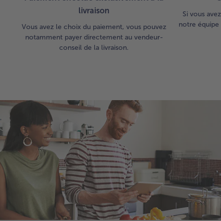
livraison
Si vous avez
notre équipe 
Vous avez le choix du paiement, vous pouvez
notamment payer directement au vendeur-
conseil de la livraison.