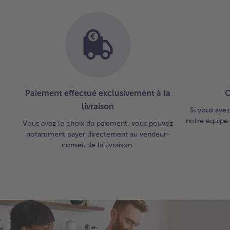
Paiement effectué exclusivement à la
C
livraison
Si vous avez
notre équipe 
Vous avez le choix du paiement, vous pouvez
notamment payer directement au vendeur-
conseil de la livraison.