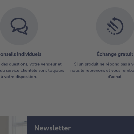
onseils individuels
Échange gratuit
 des questions, votre vendeur et
Si un produit ne répond pas à v
du service clientèle sont toujours
nous le reprenons et vous rembou
à votre disposition.
d'achat.
Newsletter