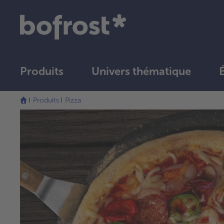
Produits
Univers thématique
Produits
Pizza