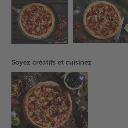
Soyez créatifs et cuisinez