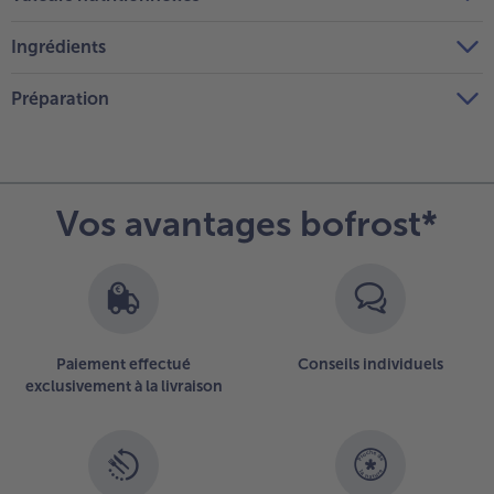
Ingrédients
Préparation
Vos avantages bofrost*
Paiement effectué
Conseils individuels
exclusivement à la livraison