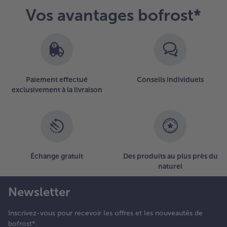
Vos avantages bofrost*
Paiement effectué
Conseils individuels
exclusivement à la livraison
Échange gratuit
Des produits au plus près du
naturel
Newsletter
Inscrivez-vous pour recevoir les offres et les nouveautés de
bofrost*.