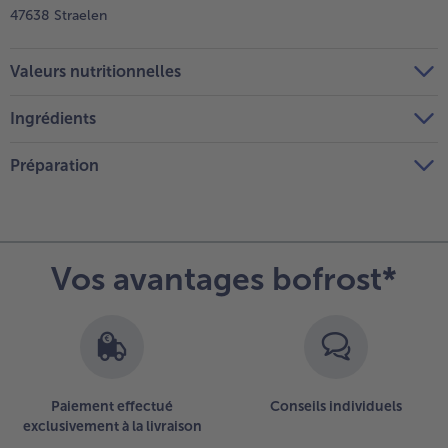
47638 Straelen
Valeurs nutritionnelles
Ingrédients
Préparation
Vos avantages bofrost*
Paiement effectué
Conseils individuels
exclusivement à la livraison