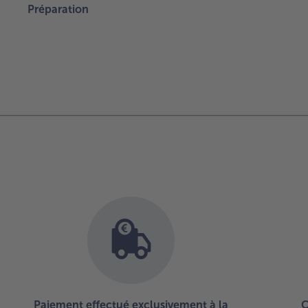
Préparation
Paiement effectué exclusivement à la
C