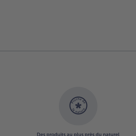
Des produits au plus près du naturel