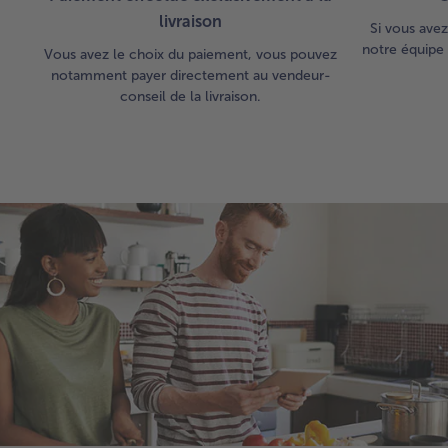
livraison
Si vous avez
notre équipe 
Vous avez le choix du paiement, vous pouvez
notamment payer directement au vendeur-
conseil de la livraison.