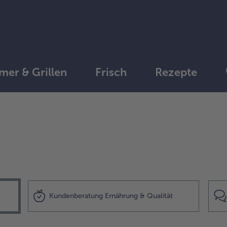
er & Grillen
Frisch
Rezepte
Kundenberatung Ernährung & Qualität