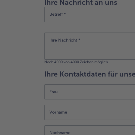
Ihre Nachricht an uns
Betreff *
Noch
4000
von 4000 Zeichen möglich
Ihre Kontaktdaten für uns
Frau