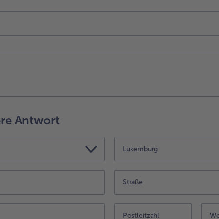
ere Antwort
Luxemburg