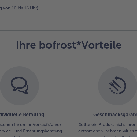
g von 10 bis 16 Uhr)
Ihre bofrost*Vorteile
dividuelle Beratung
Geschmacksgarant
stehen Ihnen Ihr Verkaufsfahrer
Sollte ein Produkt nicht Ihre
ervice- und Ernährungsberatung
entsprechen, nehmen wir es 