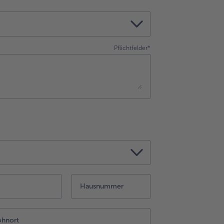
Pflichtfelder*