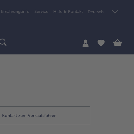
Ernährungsinfo
Service
Hilfe & Kontakt
Deutsch
Kontakt zum Verkaufsfahrer