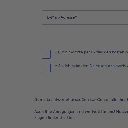
Ja, ich möchte per E-Mail den kostenl
* Ja, ich habe den
Datenschutzhinweis
v
Gerne beantwortet unser Service-Center alle Ihre 
Auch Ihre Anregungen sind wertvoll für uns! Nutze
Fragen finden Sie
hier
.