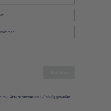
Absenden
n mit. Unsere Antworten auf häufig gestellte