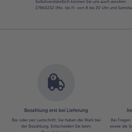
Selbstverständlich können Sie uns auch anrufen:
27863232 (Mo. bis Fr. von 8 bis 20 Uhr und Samsta
Bezahlung erst bei Lieferung
In
Bar oder per Lastschrift: Sie haben die Wahl bei
Bei Fragen 
der Bezahlung. Entscheiden Sie beim
sowie die S