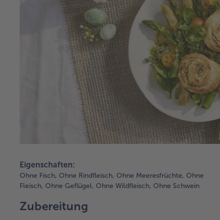
Eigenschaften:
Ohne Fisch,
Ohne Rindfleisch,
Ohne Meeresfrüchte,
Ohne
Fleisch,
Ohne Geflügel,
Ohne Wildfleisch,
Ohne Schwein
Zubereitung