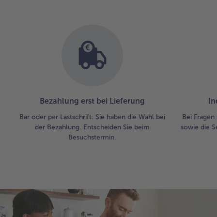
Bezahlung erst bei Lieferung
In
Bar oder per Lastschrift: Sie haben die Wahl bei
Bei Fragen 
der Bezahlung. Entscheiden Sie beim
sowie die S
Besuchstermin.