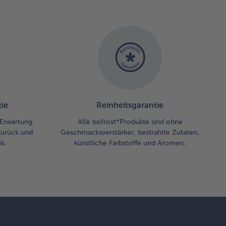
ie
Reinheitsgarantie
r Erwartung
Alle bofrost*Produkte sind ohne
zurück und
Geschmacksverstärker, bestrahlte Zutaten,
s.
künstliche Farbstoffe und Aromen.