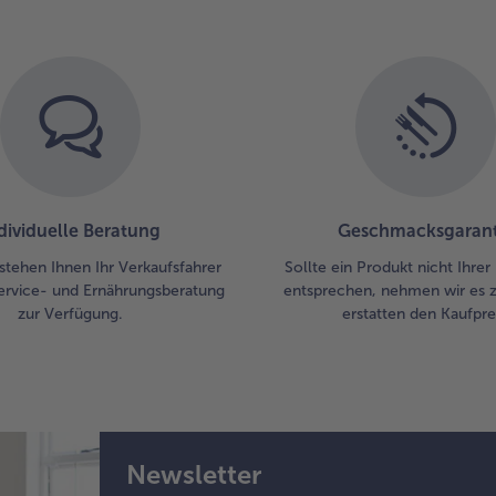
dividuelle Beratung
Geschmacksgarant
stehen Ihnen Ihr Verkaufsfahrer
Sollte ein Produkt nicht Ihre
ervice- und Ernährungsberatung
entsprechen, nehmen wir es 
zur Verfügung.
erstatten den Kaufprei
Newsletter