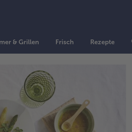
er & Grillen
Frisch
Rezepte