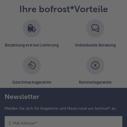
Ihre bofrost*Vorteile
Bezahlung erst bei Lieferung
Individuelle Beratung
Geschmacksgarantie
Reinheitsgarantie
Newsletter
Melden Sie sich für Angebote und News rund um bofrost* an.
E-Mail Adresse
*