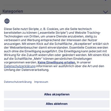
Kategorien
Land / Sprache wählen