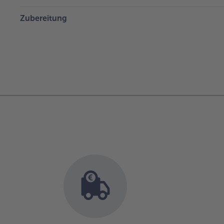
Zubereitung