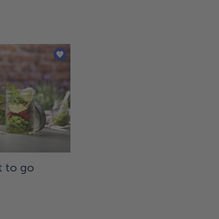
t to go