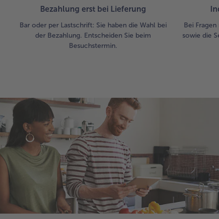
Bezahlung erst bei Lieferung
In
Bar oder per Lastschrift: Sie haben die Wahl bei
Bei Fragen 
der Bezahlung. Entscheiden Sie beim
sowie die S
Besuchstermin.