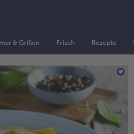
er & Grillen
Frisch
Rezepte