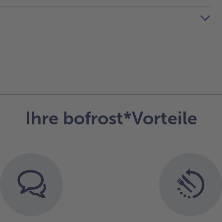
Ihre bofrost*Vorteile