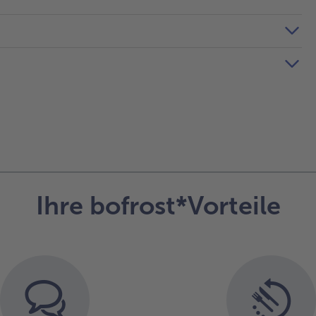
Ihre bofrost*Vorteile