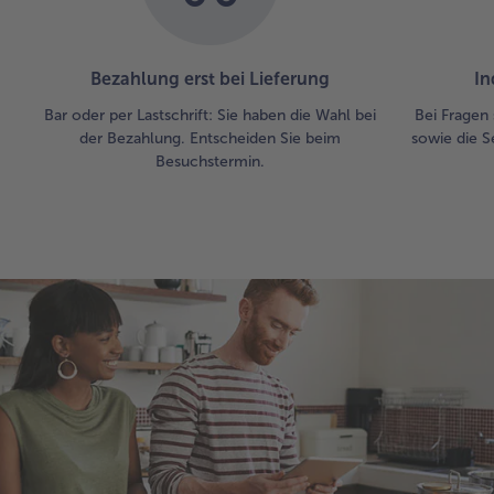
Bezahlung erst bei Lieferung
In
Bar oder per Lastschrift: Sie haben die Wahl bei
Bei Fragen 
der Bezahlung. Entscheiden Sie beim
sowie die S
Besuchstermin.