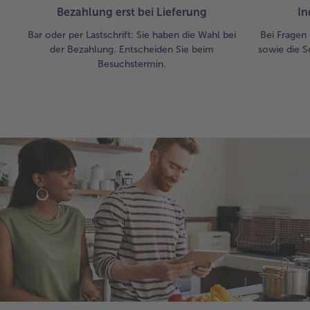
Bezahlung erst bei Lieferung
In
Bar oder per Lastschrift: Sie haben die Wahl bei
Bei Fragen 
der Bezahlung. Entscheiden Sie beim
sowie die S
Besuchstermin.