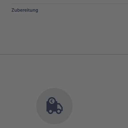
Zubereitung