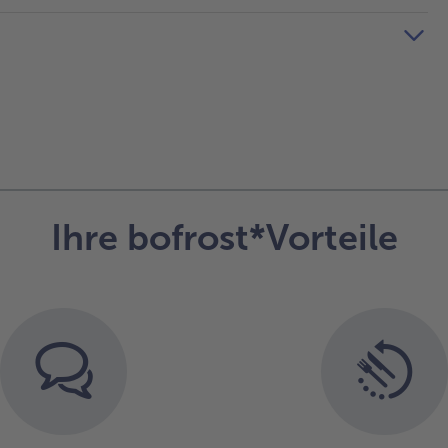
Ihre bofrost*Vorteile