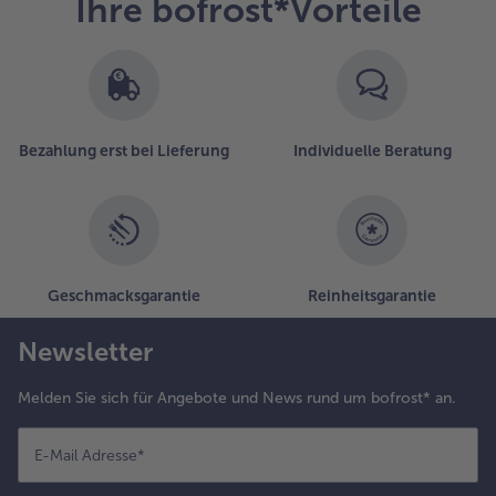
Ihre bofrost*Vorteile
Bezahlung erst bei Lieferung
Individuelle Beratung
Geschmacksgarantie
Reinheitsgarantie
Newsletter
Melden Sie sich für Angebote und News rund um bofrost* an.
E-Mail Adresse
*