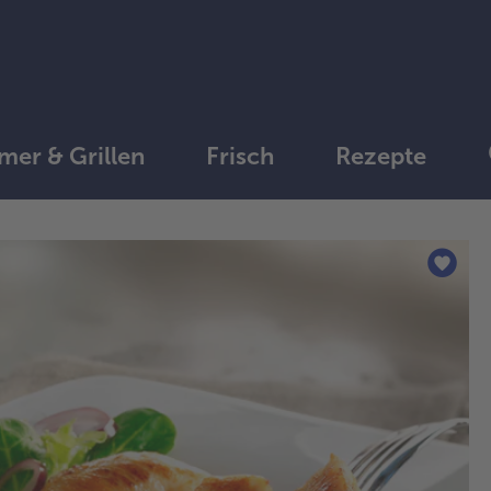
er & Grillen
Frisch
Rezepte