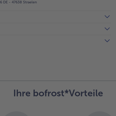
 DE - 47638 Straelen
Ihre bofrost*Vorteile