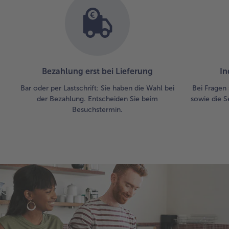
Bezahlung erst bei Lieferung
In
Bar oder per Lastschrift: Sie haben die Wahl bei
Bei Fragen 
der Bezahlung. Entscheiden Sie beim
sowie die S
Besuchstermin.