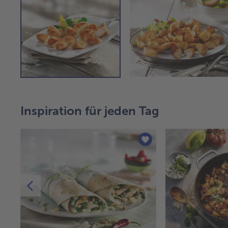
Inspiration für jeden Tag