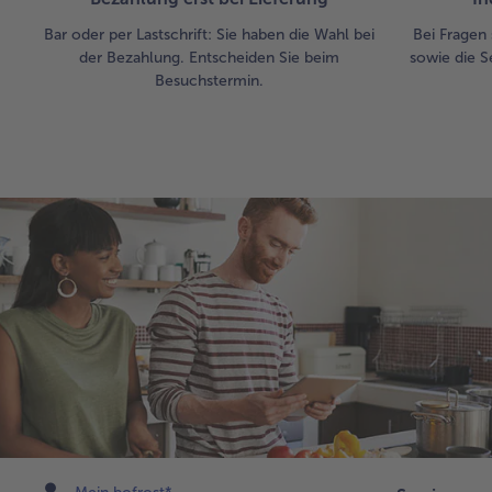
Bar oder per Lastschrift: Sie haben die Wahl bei
Bei Fragen 
der Bezahlung. Entscheiden Sie beim
sowie die S
Besuchstermin.