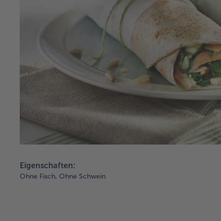
Eigenschaften:
Ohne Fisch,
Ohne Schwein