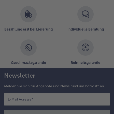
Bezahlung erst bei Lieferung
Individuelle Beratung
Geschmacksgarantie
Reinheitsgarantie
Newsletter
Melden Sie sich für Angebote und News rund um bofrost* an.
E-Mail Adresse
*