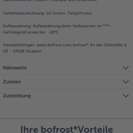
Verkehrsbezeichnung:
10 Sorten. Tiefgefroren.
Aufbewahrung:
Aufbewahrung beim Verbraucher im ***-
Gefriergerät sowie bei -18°C
Inverkehrbringer:
www.bofrost.com bofrost* An der Oelmühle 6
DE - 47638 Straelen
Nährwerte
Zutaten
Zubereitung
Ihre bofrost*Vorteile