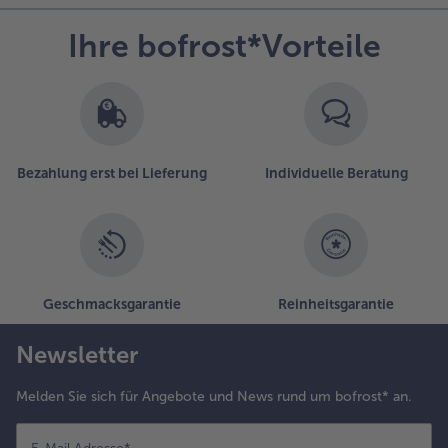
Ihre bofrost*Vorteile
Bezahlung erst bei Lieferung
Individuelle Beratung
Geschmacksgarantie
Reinheitsgarantie
Newsletter
Melden Sie sich für Angebote und News rund um bofrost* an.