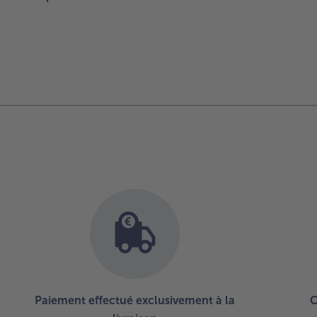
Paiement effectué exclusivement à la
C