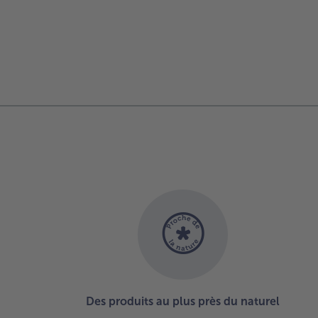
Des produits au plus près du naturel