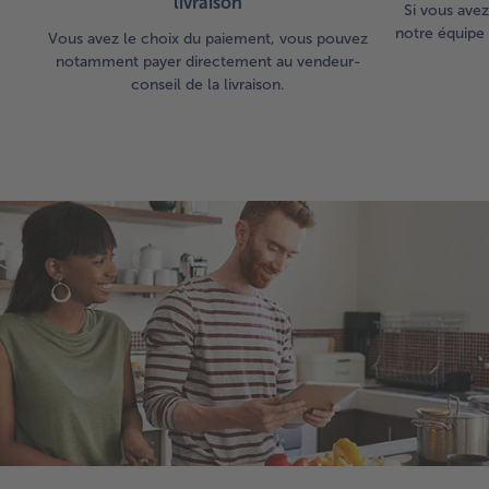
livraison
Si vous avez
notre équipe 
Vous avez le choix du paiement, vous pouvez
notamment payer directement au vendeur-
conseil de la livraison.