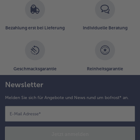
Bezahlung erst bei Lieferung
Individuelle Beratung
Geschmacksgarantie
Reinheitsgarantie
Newsletter
Melden Sie sich für Angebote und News rund um bofrost* an.
E-Mail Adresse
*
Jetzt anmelden