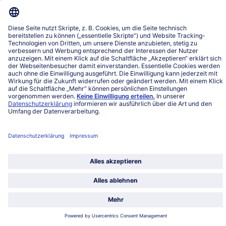
Land / Sprache wählen