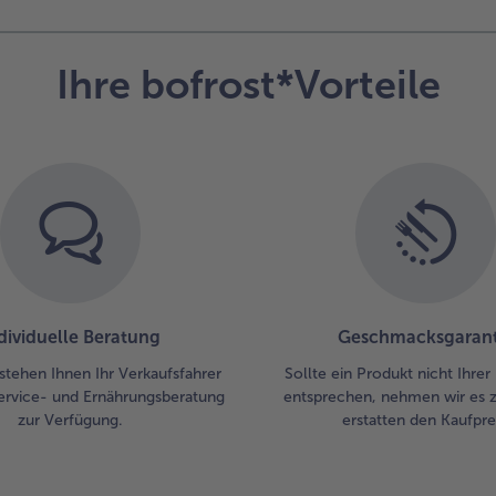
Ihre bofrost*Vorteile
dividuelle Beratung
Geschmacksgarant
stehen Ihnen Ihr Verkaufsfahrer
Sollte ein Produkt nicht Ihre
ervice- und Ernährungsberatung
entsprechen, nehmen wir es 
zur Verfügung.
erstatten den Kaufprei