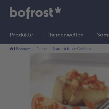
Produkte
Themenwelten
Somm
Rezeptwelt
Rezepte
Snacks & kleine Gerichte