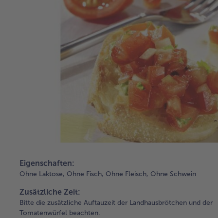
Eigenschaften:
Ohne Laktose,
Ohne Fisch,
Ohne Fleisch,
Ohne Schwein
Zusätzliche Zeit:
Bitte die zusätzliche Auftauzeit der Landhausbrötchen und der
Tomatenwürfel beachten.