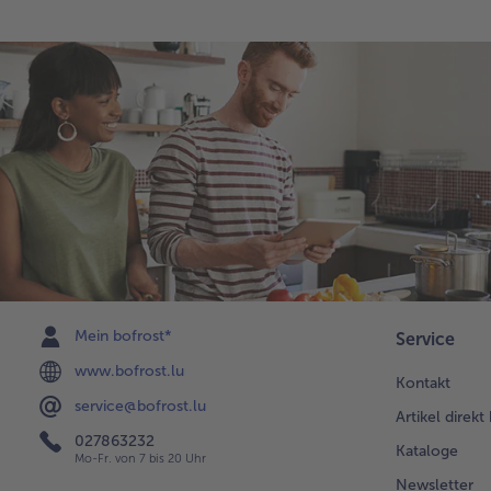
Mein bofrost*
Service
www.bofrost.lu
Kontakt
service@bofrost.lu
Artikel direkt
027863232
Kataloge
Mo-Fr. von 7 bis 20 Uhr
Newsletter