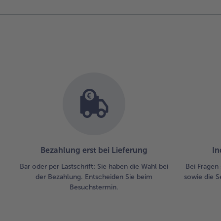
Bezahlung erst bei Lieferung
In
Bar oder per Lastschrift: Sie haben die Wahl bei
Bei Fragen 
der Bezahlung. Entscheiden Sie beim
sowie die S
Besuchstermin.