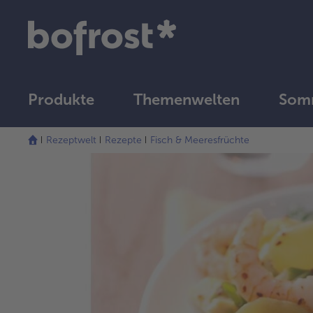
Produkte
Themenwelten
Somm
Rezeptwelt
Rezepte
Fisch & Meeresfrüchte