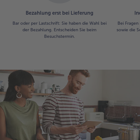
Bezahlung erst bei Lieferung
In
Bar oder per Lastschrift: Sie haben die Wahl bei
Bei Fragen 
der Bezahlung. Entscheiden Sie beim
sowie die S
Besuchstermin.