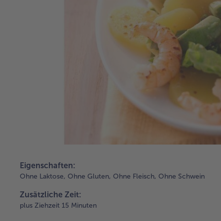
Eigenschaften:
Ohne Laktose,
Ohne Gluten,
Ohne Fleisch,
Ohne Schwein
Zusätzliche Zeit:
plus Ziehzeit 15 Minuten