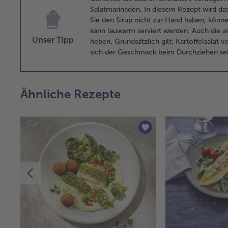
Salatmarinaden. In diesem Rezept wird das
Sie den Sirup nicht zur Hand haben, könne
kann lauwarm serviert werden. Auch die 
Unser Tipp
heben. Grundsätzlich gilt: Kartoffelsala
sich der Geschmack beim Durchziehen seh
Ähnliche Rezepte