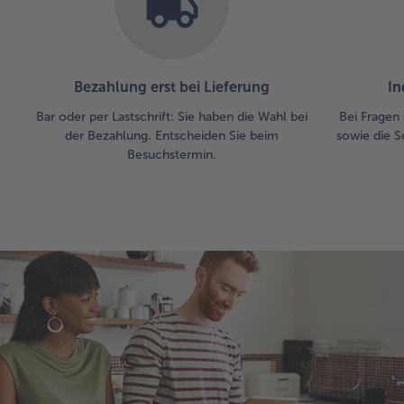
Bezahlung erst bei Lieferung
In
Bar oder per Lastschrift: Sie haben die Wahl bei
Bei Fragen 
der Bezahlung. Entscheiden Sie beim
sowie die S
Besuchstermin.