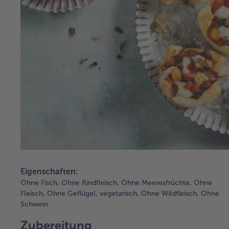
Eigenschaften:
Ohne Fisch,
Ohne Rindfleisch,
Ohne Meeresfrüchte,
Ohne
Fleisch,
Ohne Geflügel,
vegetarisch,
Ohne Wildfleisch,
Ohne
Schwein
Zubereitung