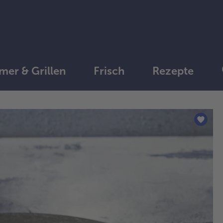
er & Grillen
Frisch
Rezepte