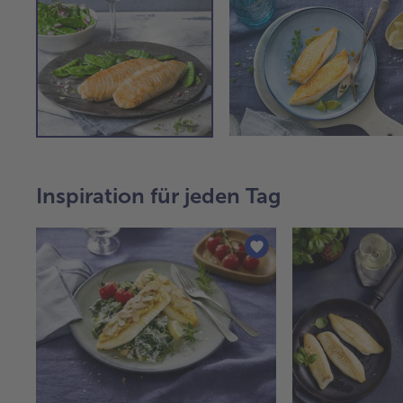
Inspiration für jeden Tag