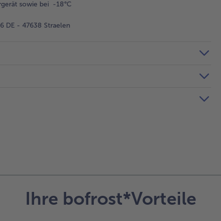
gerät sowie bei -18°C
 DE - 47638 Straelen
Ihre bofrost*Vorteile