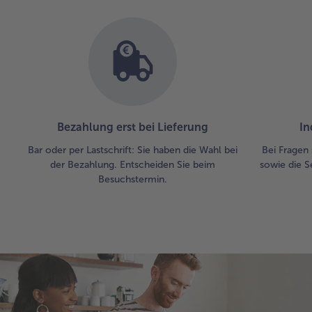
Bezahlung erst bei Lieferung
In
Bar oder per Lastschrift: Sie haben die Wahl bei
Bei Fragen 
der Bezahlung. Entscheiden Sie beim
sowie die S
Besuchstermin.