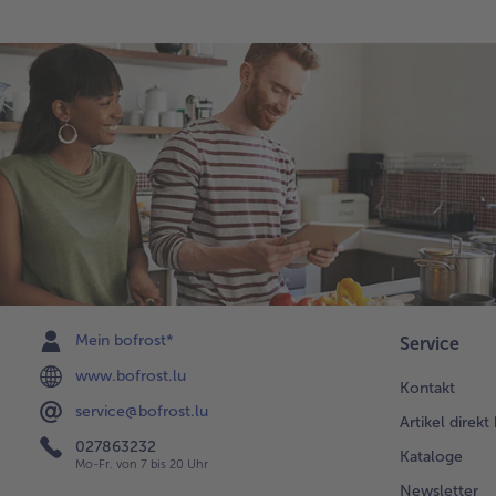
Mein bofrost*
Service
www.bofrost.lu
Kontakt
service@bofrost.lu
Artikel direkt
027863232
Kataloge
Mo-Fr. von 7 bis 20 Uhr
Newsletter