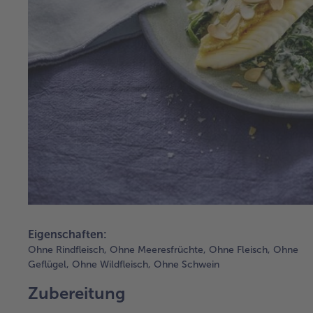
Eigenschaften:
Ohne Rindfleisch,
Ohne Meeresfrüchte,
Ohne Fleisch,
Ohne
Geflügel,
Ohne Wildfleisch,
Ohne Schwein
Zubereitung