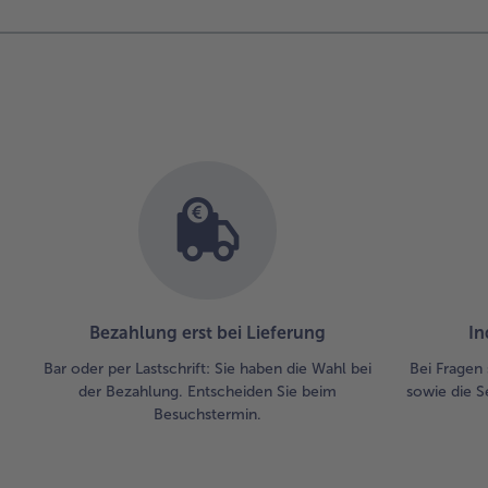
Bezahlung erst bei Lieferung
In
Bar oder per Lastschrift: Sie haben die Wahl bei
Bei Fragen 
der Bezahlung. Entscheiden Sie beim
sowie die S
Besuchstermin.