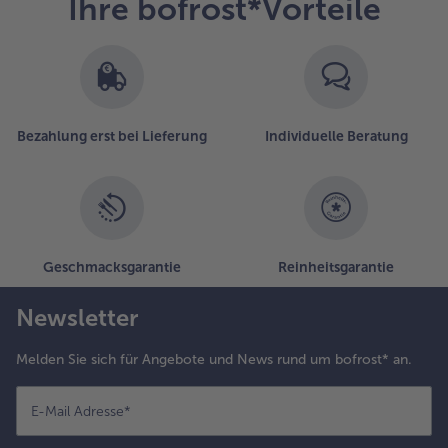
Ihre bofrost*Vorteile
Bezahlung erst bei Lieferung
Individuelle Beratung
Geschmacksgarantie
Reinheitsgarantie
Newsletter
Melden Sie sich für Angebote und News rund um bofrost* an.
E-Mail Adresse
*