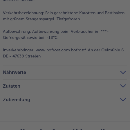
Verkehrsbezeichnung:
Fein geschnittene Karotten und Pastinaken
mit grünem Stangenspargel. Tiefgefroren.
Aufbewahrung:
Aufbewahrung beim Verbraucher im ***-
Gefriergerät sowie bei -18°C
Inverkehrbringer:
www.bofrost.com bofrost* An der Oelmühle 6
DE - 47638 Straelen
Nährwerte
Zutaten
Zubereitung