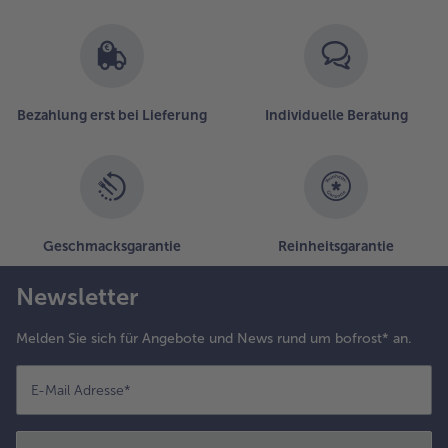
Bezahlung erst bei Lieferung
Individuelle Beratung
Geschmacksgarantie
Reinheitsgarantie
Newsletter
Melden Sie sich für Angebote und News rund um bofrost* an.
E-Mail Adresse
*