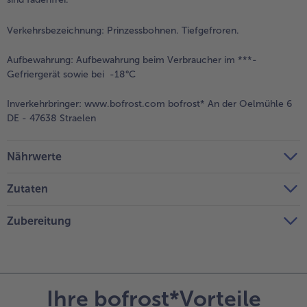
Verkehrsbezeichnung:
Prinzessbohnen. Tiefgefroren.
Aufbewahrung:
Aufbewahrung beim Verbraucher im ***-
Gefriergerät sowie bei -18°C
Inverkehrbringer:
www.bofrost.com bofrost* An der Oelmühle 6
DE - 47638 Straelen
Nährwerte
Zutaten
Zubereitung
Ihre bofrost*Vorteile