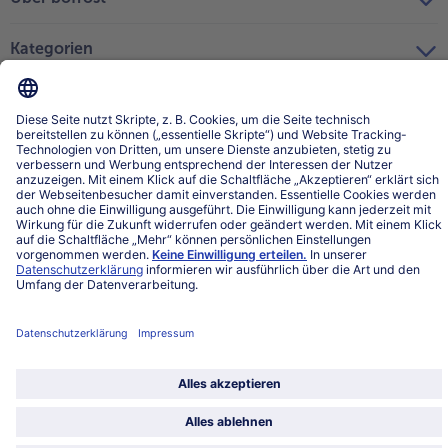
Kategorien
Land / Sprache wählen