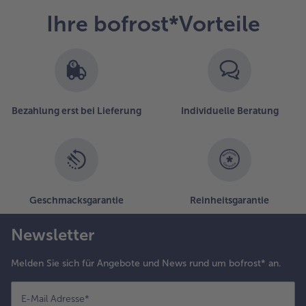
Ihre bofrost*Vorteile
Bezahlung erst bei Lieferung
Individuelle Beratung
Geschmacksgarantie
Reinheitsgarantie
Newsletter
Melden Sie sich für Angebote und News rund um bofrost* an.
E-Mail Adresse
*