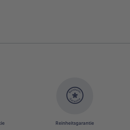
ie
Reinheitsgarantie