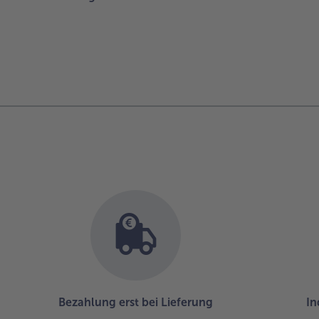
Bezahlung erst bei Lieferung
In