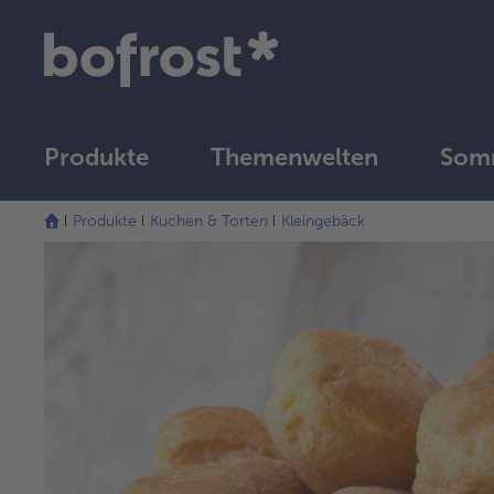
Produkte
Themenwelten
Somm
Produkte
Kuchen & Torten
Kleingebäck