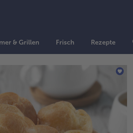
er & Grillen
Frisch
Rezepte