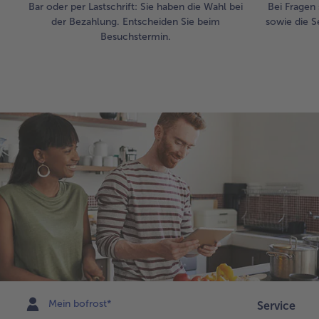
Bar oder per Lastschrift: Sie haben die Wahl bei
Bei Fragen 
der Bezahlung. Entscheiden Sie beim
sowie die S
Besuchstermin.
Mein bofrost*
Service