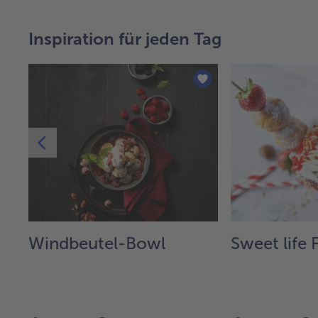
Inspiration für jeden Tag
Windbeutel-Bowl
Sweet life