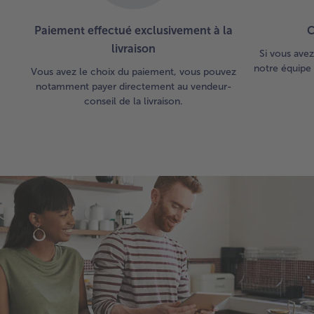
Paiement effectué exclusivement à la
C
livraison
Si vous avez
notre équipe 
Vous avez le choix du paiement, vous pouvez
notamment payer directement au vendeur-
conseil de la livraison.