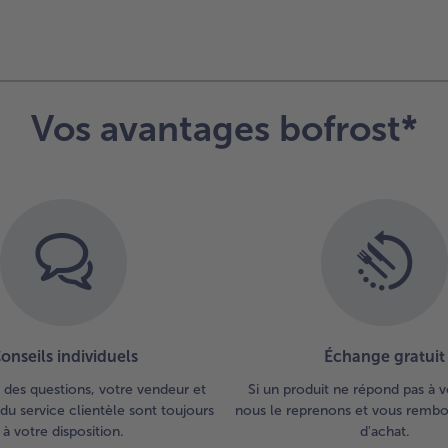
Vos avantages bofrost*
onseils individuels
Échange gratuit
 des questions, votre vendeur et
Si un produit ne répond pas à v
du service clientèle sont toujours
nous le reprenons et vous rembou
à votre disposition.
d'achat.