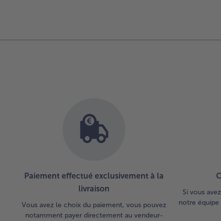
Paiement effectué exclusivement à la
C
livraison
Si vous avez
notre équipe 
Vous avez le choix du paiement, vous pouvez
notamment payer directement au vendeur-