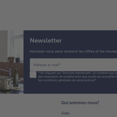
Newsletter
Inscrivez-vous pour recevoir les offres et les nouve
Adresse e-mail
*
*
En cliquant sur "Sinscrire maintenant", je confirme que j
des inspiration de recettes ainsi que toutes les actualités
les conditions générales de vente bofrost*
.
Qui sommes-nous?
Jobs