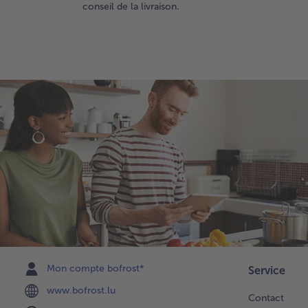
conseil de la livraison.
Mon compte bofrost*
Service
www.bofrost.lu
Contact