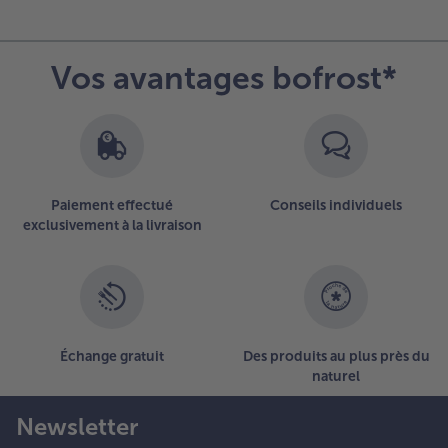
Vos avantages bofrost*
Paiement effectué
Conseils individuels
exclusivement à la livraison
Échange gratuit
Des produits au plus près du
naturel
Newsletter