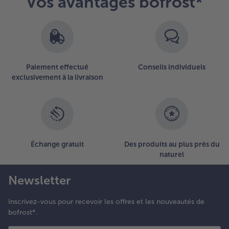
Vos avantages bofrost*
Paiement effectué
Conseils individuels
exclusivement à la livraison
Échange gratuit
Des produits au plus près du
naturel
Newsletter
Inscrivez-vous pour recevoir les offres et les nouveautés de
bofrost*.