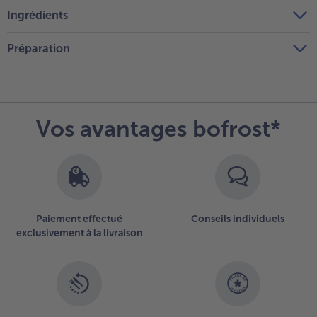
Ingrédients
Préparation
Vos avantages bofrost*
Paiement effectué
Conseils individuels
exclusivement à la livraison