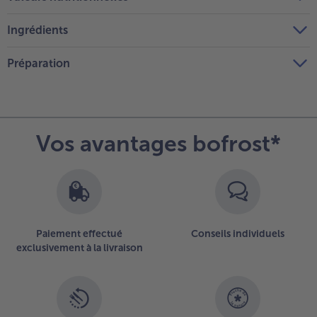
Ingrédients
Préparation
Vos avantages bofrost*
Paiement effectué
Conseils individuels
exclusivement à la livraison