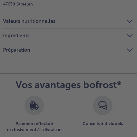
47638 Straelen
Valeurs nutritionnelles
Ingrédients
Préparation
Vos avantages bofrost*
Paiement effectué
Conseils individuels
exclusivement à la livraison