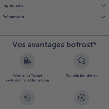
Ingrédients
Préparation
Vos avantages bofrost*
Paiement effectué
Conseils individuels
exclusivement à la livraison