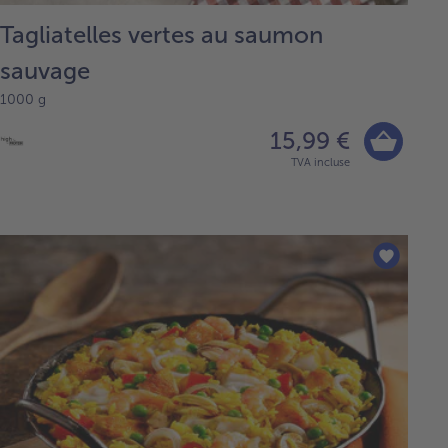
Tagliatelles vertes au saumon
sauvage
1000 g
15,99 €
TVA incluse