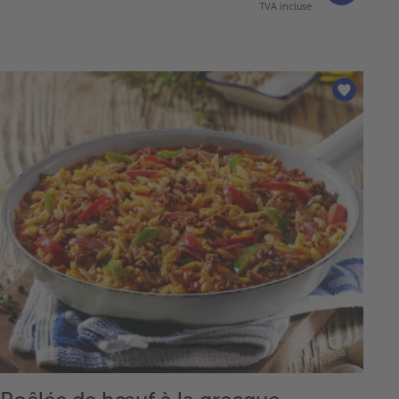
TVA incluse