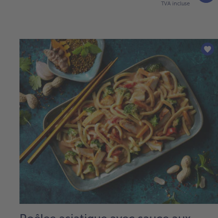
TVA incluse