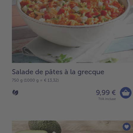
Salade de pâtes à la grecque
750 g (1000 g = € 13,32)
9,99 €
TVA incluse