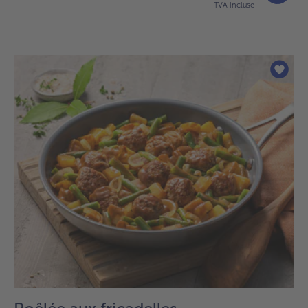
TVA incluse