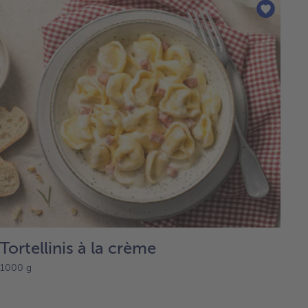
Tortellinis à la crème
1000 g