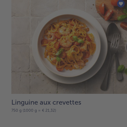
Linguine aux crevettes
750 g (1000 g = € 21,32)