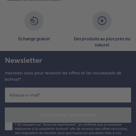
Échange gratuit
Des produits au plus près du
naturel
Newsletter
Inscrivez-vous pour recevoir les offres et les nouveautés de
bofrost*.
Adresse e-mail
*
S'enregistrer maintenant
*
En cliquant sur "Sinscrire maintenant", je confirme que je souhaite
mabonner à la newsletter bofrost* afin de recevoir des offres exclusives,
des inspiration de recettes ainsi que toutes les actualités liées à nos