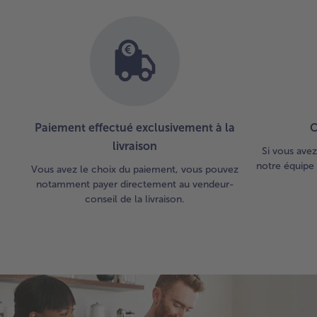
Paiement effectué exclusivement à la
C
livraison
Si vous avez
notre équipe 
Vous avez le choix du paiement, vous pouvez
notamment payer directement au vendeur-
conseil de la livraison.