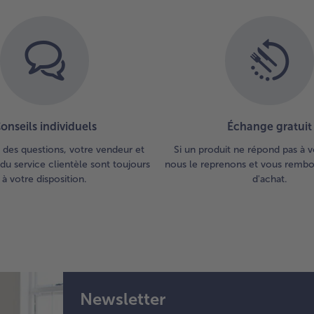
onseils individuels
Échange gratuit
 des questions, votre vendeur et
Si un produit ne répond pas à v
du service clientèle sont toujours
nous le reprenons et vous rembou
à votre disposition.
d'achat.
Newsletter