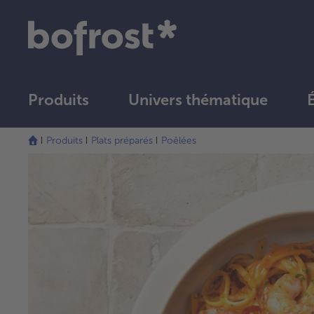
Produits
Univers thématique
Produits
Plats préparés
Poêlées