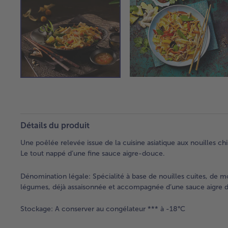
Détails du produit
Une poêlée relevée issue de la cuisine asiatique aux nouilles 
Le tout nappé d’une fine sauce aigre-douce.
Dénomination légale:
Spécialité à base de nouilles cuites, de m
légumes, déjà assaisonnée et accompagnée d’une sauce aigre d
Stockage:
A conserver au congélateur *** à -18°C