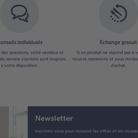
onseils individuels
Échange gratuit
 des questions, votre vendeur et
Si un produit ne répond pas à v
du service clientèle sont toujours
nous le reprenons et vous rembou
à votre disposition.
d'achat.
Newsletter
Inscrivez-vous pour recevoir les offres et les nouve