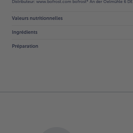
Distributeur:
www.bofrost.com bofrost* An der Oelmühle 6 DE 
Valeurs nutritionnelles
Ingrédients
Préparation