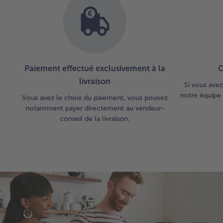
Paiement effectué exclusivement à la
C
livraison
Si vous avez
notre équipe 
Vous avez le choix du paiement, vous pouvez
notamment payer directement au vendeur-
conseil de la livraison.